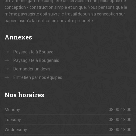
offrant une gamme complète de services et une philosophie de
conception / construction simple et unique. Nous pensons que le
même paysagiste doit suivre le travail depuis sa conception sur
papier jusqu’à la réalisation sur votre propriété.
Annexes
Paysagiste à Bouaye
Paysagiste à Bougenais
Demander un devis
Entretien par nos équipes
Nos
horaires
Monday
08:00-18:00
Tuesday
08:00-18:00
Wednesday
08:00-18:00