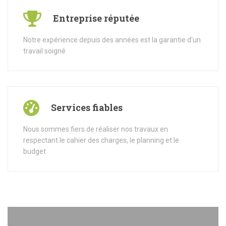
Entreprise réputée
Notre expérience depuis des années est la garantie d'un
travail soigné
Services fiables
Nous sommes fiers de réaliser nos travaux en
respectant le cahier des charges, le planning et le
budget