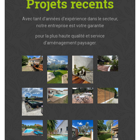
Projets récents
Avec tant d'années d'expérience dans le secteur,
notre entreprise est votre garantie
pour la plus haute qualité et service
d'aménagement paysager.