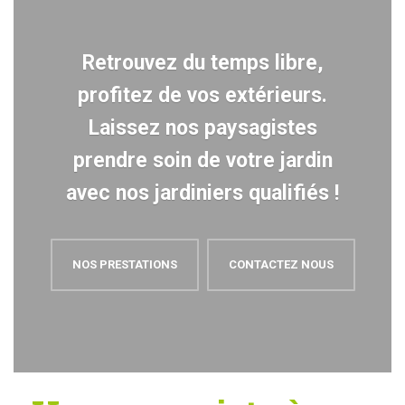
Retrouvez du temps libre,
profitez de vos extérieurs.
Laissez nos paysagistes
prendre soin de votre jardin
avec nos jardiniers qualifiés !
NOS PRESTATIONS
CONTACTEZ NOUS