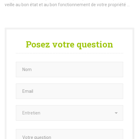
veille au bon état et au bon fonctionnement de votre propriété ...
Posez votre question