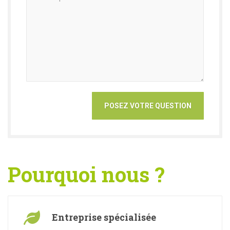
Pourquoi nous ?
Entreprise spécialisée