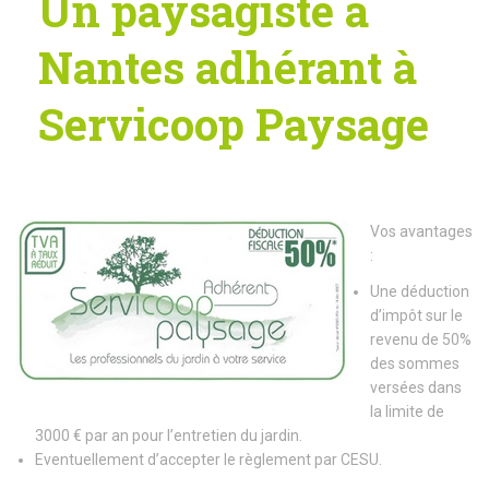
Un paysagiste à
Nantes adhérant à
Servicoop Paysage
Vos avantages
:
Une déduction
d’impôt sur le
revenu de 50%
des sommes
versées dans
la limite de
3000 € par an pour l’entretien du jardin.
Eventuellement d’accepter le règlement par CESU.