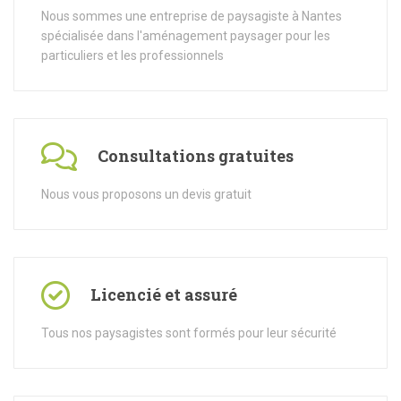
Nous sommes une entreprise de paysagiste à Nantes
spécialisée dans l'aménagement paysager pour les
particuliers et les professionnels
Consultations gratuites
Nous vous proposons un devis gratuit
Licencié et assuré
Tous nos paysagistes sont formés pour leur sécurité