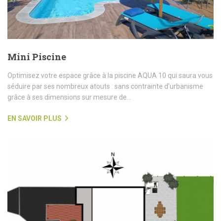
Mini Piscine
Optimisez votre espace grâce à la piscine AQUA 10 qui saura vous
séduire par ses nombreux atouts : sans contrainte d’urbanisme
grâce à ses dimensions sur mesure de...
EN SAVOIR PLUS