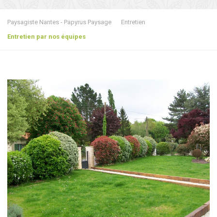
Paysagiste Nantes - Papyrus Paysage
Entretien
Entretien par nos équipes