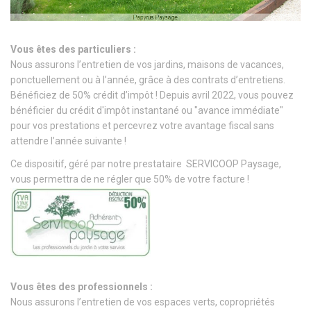
Vous êtes des particuliers :
Nous assurons l’entretien de vos jardins, maisons de vacances,
ponctuellement ou à l’année, grâce à des contrats d’entretiens.
Bénéficiez de 50% crédit d’impôt ! Depuis avril 2022, vous pouvez
bénéficier du crédit d'impôt instantané ou "avance immédiate"
pour vos prestations et percevrez votre avantage fiscal sans
attendre l’année suivante !
Ce dispositif, géré par notre prestataire SERVICOOP Paysage,
vous permettra de ne régler que 50% de votre facture !
Vous êtes des professionnels :
Nous assurons l’entretien de vos espaces verts, copropriétés