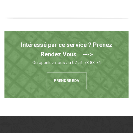
Intéressé par ce service ? Prenez
Rendez Vous --->
Ou appelez nous au 02 51 78 88 74
PRENDRE RDV