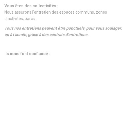
Vous êtes des collectivités :
Nous assurons l’entretien des espaces communs, zones
d’activités, parcs.
Tous nos entretiens peuvent être ponctuels, pour vous soulager,
ou à l’année, grâce à des contrats d’entretiens.
Ils nous font confiance :